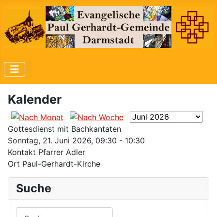
Kalender
Gottesdienst mit Bachkantaten
Sonntag, 21. Juni 2026, 09:30 - 10:30
Kontakt
Pfarrer Adler
Ort
Paul-Gerhardt-Kirche
Suche
Suchen