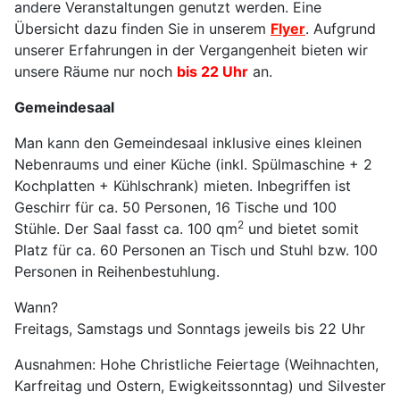
andere Veranstaltungen genutzt werden. Eine
Übersicht dazu finden Sie in unserem
Flyer
. Aufgrund
unserer Erfahrungen in der Vergangenheit bieten wir
unsere Räume nur noch
bis 22 Uhr
an.
Gemeindesaal
Man kann den Gemeindesaal inklusive eines kleinen
Nebenraums und einer Küche (inkl. Spülmaschine + 2
Kochplatten + Kühlschrank) mieten. Inbegriffen ist
Geschirr für ca. 50 Personen, 16 Tische und 100
2
Stühle. Der Saal fasst ca. 100 qm
und bietet somit
Platz für ca. 60 Personen an Tisch und Stuhl bzw. 100
Personen in Reihenbestuhlung.
Wann?
Freitags, Samstags und Sonntags jeweils bis 22 Uhr
Ausnahmen: Hohe Christliche Feiertage (Weihnachten,
Karfreitag und Ostern, Ewigkeitssonntag) und Silvester