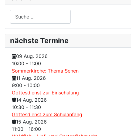
Suchen
nächste Termine
09 Aug. 2026
10:00
-
11:00
Sommerkirche: Thema Sehen
11 Aug. 2026
9:00
-
10:00
Gottesdienst zur Einschulung
14 Aug. 2026
10:30
-
11:30
Gottesdienst zum Schulanfang
15 Aug. 2026
11:00
-
16:00