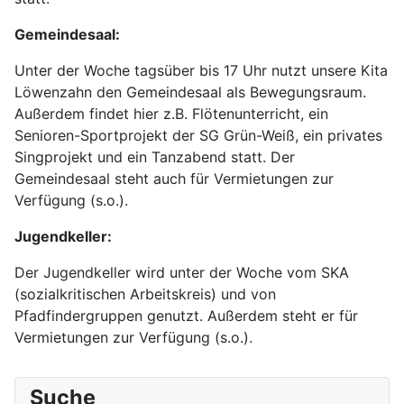
Gemeindesaal:
Unter der Woche tagsüber bis 17 Uhr nutzt unsere Kita
Löwenzahn den Gemeindesaal als Bewegungsraum.
Außerdem findet hier z.B. Flötenunterricht, ein
Senioren-Sportprojekt der SG Grün-Weiß, ein privates
Singprojekt und ein Tanzabend statt. Der
Gemeindesaal steht auch für Vermietungen zur
Verfügung (s.o.).
Jugendkeller:
Der Jugendkeller wird unter der Woche vom SKA
(sozialkritischen Arbeitskreis) und von
Pfadfindergruppen genutzt. Außerdem steht er für
Vermietungen zur Verfügung (s.o.).
Suche