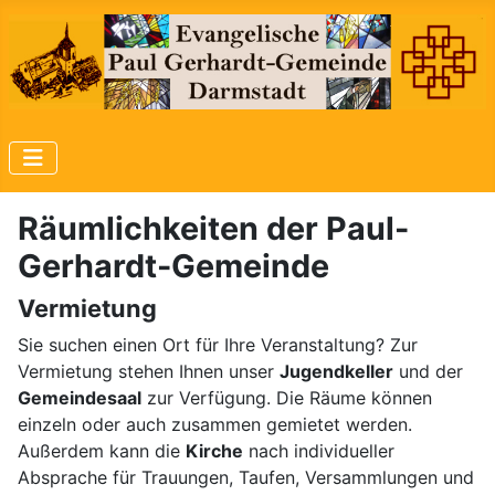
Räumlichkeiten der Paul-
Gerhardt-Gemeinde
Vermietung
Sie suchen einen Ort für Ihre Veranstaltung? Zur
Vermietung stehen Ihnen unser
Jugendkeller
und der
Gemeindesaal
zur Verfügung. Die Räume können
einzeln oder auch zusammen gemietet werden.
Außerdem kann die
Kirche
nach individueller
Absprache für Trauungen, Taufen, Versammlungen und