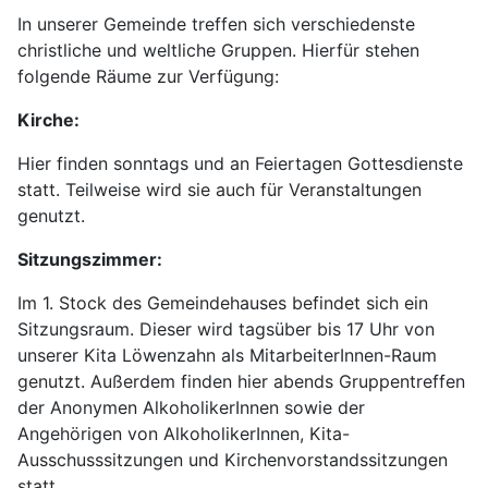
In unserer Gemeinde treffen sich verschiedenste
christliche und weltliche Gruppen. Hierfür stehen
folgende Räume zur Verfügung:
Kirche:
Hier finden sonntags und an Feiertagen Gottesdienste
statt. Teilweise wird sie auch für Veranstaltungen
genutzt.
Sitzungszimmer:
Im 1. Stock des Gemeindehauses befindet sich ein
Sitzungsraum. Dieser wird tagsüber bis 17 Uhr von
unserer Kita Löwenzahn als MitarbeiterInnen-Raum
genutzt. Außerdem finden hier abends Gruppentreffen
der Anonymen AlkoholikerInnen sowie der
Angehörigen von AlkoholikerInnen, Kita-
Ausschusssitzungen und Kirchenvorstandssitzungen
statt.