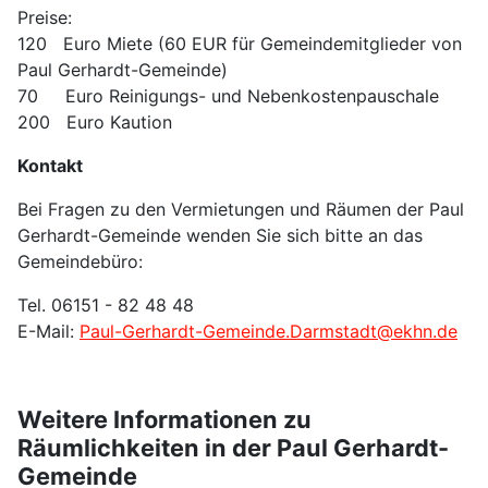
Preise:
120 Euro Miete (60 EUR für Gemeindemitglieder von
Paul Gerhardt-Gemeinde)
70 Euro Reinigungs- und Nebenkostenpauschale
200 Euro Kaution
Kontakt
Bei Fragen zu den Vermietungen und Räumen der Paul
Gerhardt-Gemeinde wenden Sie sich bitte an das
Gemeindebüro:
Tel. 06151 - 82 48 48
E-Mail:
Paul-Gerhardt-Gemeinde.Darmstadt@ekhn.de
Weitere Informationen zu
Räumlichkeiten in der Paul Gerhardt-
Gemeinde