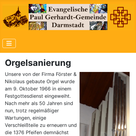
Orgelsanierung
Unsere von der Firma Förster &
Nikolaus gebaute Orgel wurde
am 9. Oktober 1966 in einem
Festgottesdienst eingeweiht.
Nach mehr als 50 Jahren sind
nun, trotz regelmäßiger
Wartungen, einige
Verschleißteile zu erneuern und
die 1376 Pfeifen demnächst