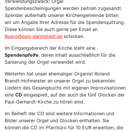
Verwendungszweck: Orgel
Spendenbescheinigungen werden zeitnah zugesandt.
Spender außerhalb unserer Kirchengemeinde bitten
wir um Angabe Ihrer Adresse für die Spendenquittung.
Diese können Sie auch gerne per Email an
Buero@pgg-darmstadt.de
schicken.
Im Eingangsbereich der Kirche steht eine
Spendenpfeife
, deren Inhalt ausschließlich für die
Sanierung der Orgel verwendet wird.
Weiterhin hat unser ehemaliger Organist Roland
Brandt-Hofmeister an unserer Orgel zu bekannten
Liedern des Gesangbuchs mit eigenen Improvisationen
eine
CD
eingespielt, auf der auch die fünf Glocken der
Paul-Gerhardt-Kirche zu hören sind.
Im Beiheft der CD sind weitere Informationen und
Bilder unserer Orgel und Glocken enthalten. Sie
können die CD im Pfarrbüro für 10 EUR erwerben, die