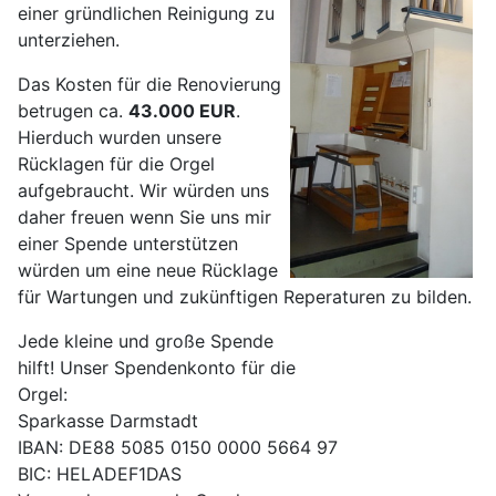
einer gründlichen Reinigung zu
unterziehen.
Das Kosten für die Renovierung
betrugen ca.
43.000 EUR
.
Hierduch wurden unsere
Rücklagen für die Orgel
aufgebraucht. Wir würden uns
daher freuen wenn Sie uns mir
einer Spende unterstützen
würden um eine neue Rücklage
für Wartungen und zukünftigen Reperaturen zu bilden.
Jede kleine und große Spende
hilft! Unser Spendenkonto für die
Orgel:
Sparkasse Darmstadt
IBAN: DE88 5085 0150 0000 5664 97
BIC: HELADEF1DAS