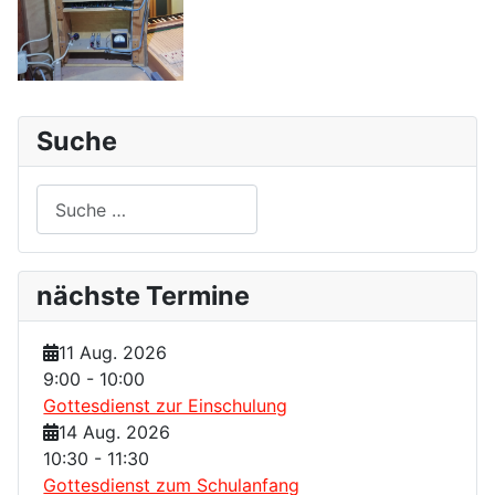
Suche
Suchen
nächste Termine
11 Aug. 2026
9:00
-
10:00
Gottesdienst zur Einschulung
14 Aug. 2026
10:30
-
11:30
Gottesdienst zum Schulanfang