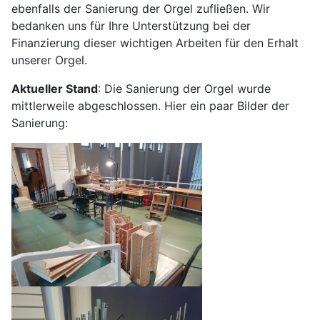
ebenfalls der Sanierung der Orgel zufließen. Wir
bedanken uns für Ihre Unterstützung bei der
Finanzierung dieser wichtigen Arbeiten für den Erhalt
unserer Orgel.
Aktueller Stand
: Die Sanierung der Orgel wurde
mittlerweile abgeschlossen. Hier ein paar Bilder der
Sanierung: